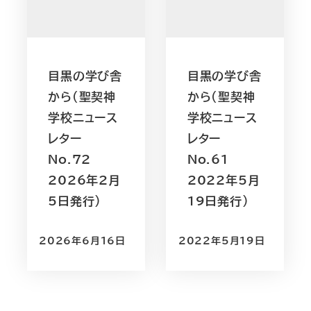
目黒の学び舎
目黒の学び舎
から（聖契神
から（聖契神
学校ニュース
学校ニュース
レター
レター
No.72
No.61
2026年2月
2022年5月
5日発行）
19日発行）
2026年6月16日
2022年5月19日