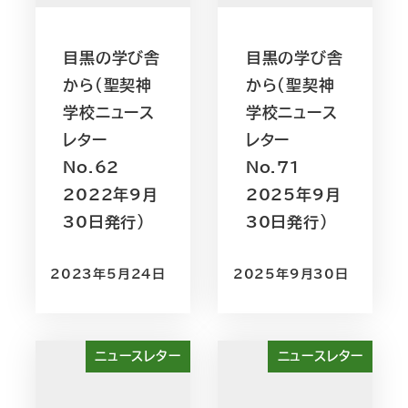
目黒の学び舎
目黒の学び舎
から（聖契神
から（聖契神
学校ニュース
学校ニュース
レター
レター
No.62
No.71
2022年9月
2025年9月
30日発行）
30日発行）
2023年5月24日
2025年9月30日
ニュースレター
ニュースレター