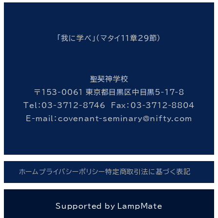
「我に学べ」（マタイ11章29節）
聖契神学校
〒153-0061 東京都目黒区中目黒5-17-8
Tel：03-3712-8746 Fax：03-3712-8804
E-mail：covenant-seminary@nifty.com
ホーム
プライバシーポリシー
特定商取引法に基づく表記
Supported by LampMate